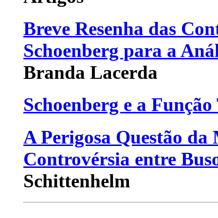
Breve Resenha das Cont
Schoenberg para a Anál
Branda Lacerda
Schoenberg e a Função
A Perigosa Questão da
Controvérsia entre Buso
Schittenhelm